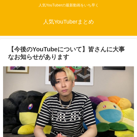
人気YouTuberの最新動画をいち早く
人気YouTuberまとめ
【今後のYouTubeについて】皆さんに大事
なお知らせがあります